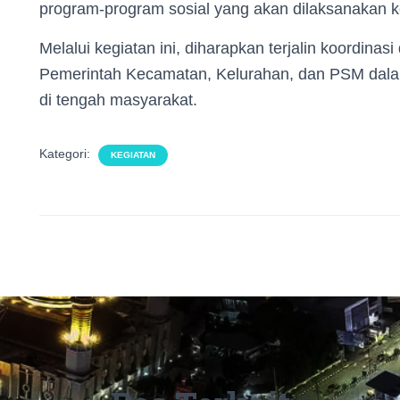
program-program sosial yang akan dilaksanakan 
Melalui kegiatan ini, diharapkan terjalin koordina
Pemerintah Kecamatan, Kelurahan, dan PSM dala
di tengah masyarakat.
Kategori:
KEGIATAN