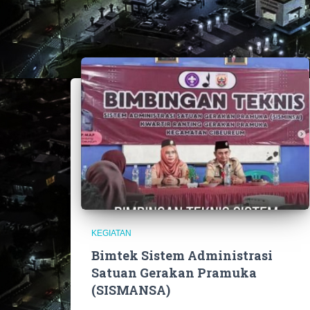
KEGIATAN
Bimtek Sistem Administrasi
Satuan Gerakan Pramuka
(SISMANSA)