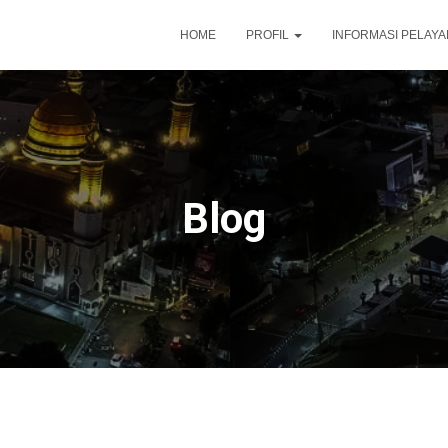
HOME
PROFIL
INFORMASI PELAY
Blog