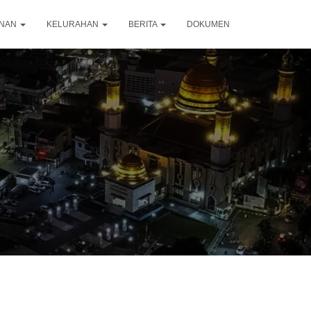
ANAN
KELURAHAN
BERITA
DOKUMEN